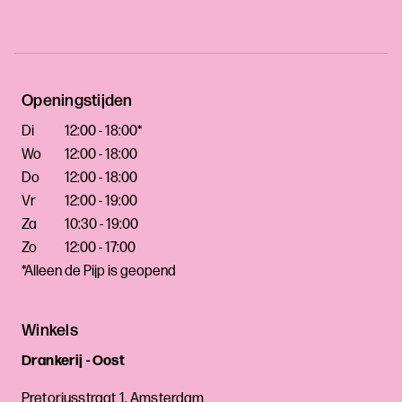
Openingstijden
Di
12:00 - 18:00*
Wo
12:00 - 18:00
Do
12:00 - 18:00
Vr
12:00 - 19:00
Za
10:30 - 19:00
Zo
12:00 - 17:00
*Alleen de Pijp is geopend
Winkels
Drankerij - Oost
Pretoriusstraat 1, Amsterdam