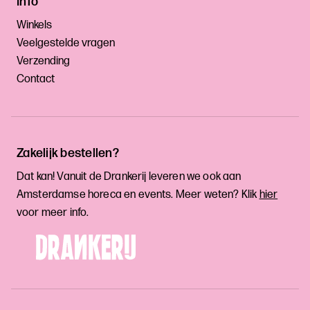
Info
Winkels
Veelgestelde vragen
Verzending
Contact
Zakelijk bestellen?
Dat kan! Vanuit de Drankerij leveren we ook aan
Amsterdamse horeca en events. Meer weten? Klik
hier
voor meer info.