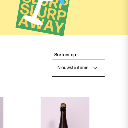
Sorteer op: