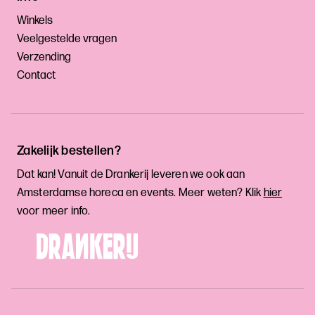
Winkels
Veelgestelde vragen
Verzending
Contact
Zakelijk bestellen?
Dat kan! Vanuit de Drankerij leveren we ook aan
Amsterdamse horeca en events. Meer weten? Klik
hier
voor meer info.