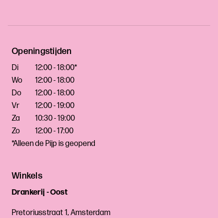
Openingstijden
Di
12:00 - 18:00*
Wo
12:00 - 18:00
Do
12:00 - 18:00
Vr
12:00 - 19:00
Za
10:30 - 19:00
Zo
12:00 - 17:00
*Alleen de Pijp is geopend
Winkels
Drankerij - Oost
Pretoriusstraat 1, Amsterdam