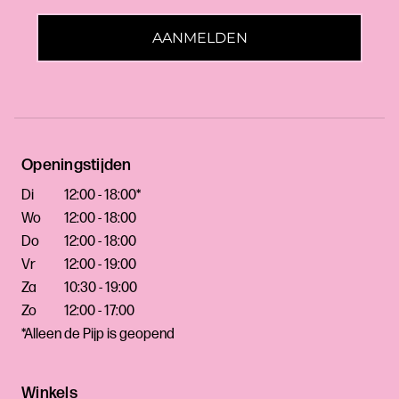
AANMELDEN
Openingstijden
Di
12:00 - 18:00*
Wo
12:00 - 18:00
Do
12:00 - 18:00
Vr
12:00 - 19:00
Za
10:30 - 19:00
Zo
12:00 - 17:00
*Alleen de Pijp is geopend
Winkels