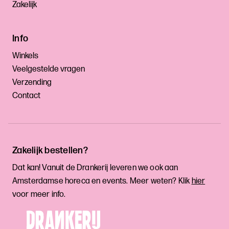
Zakelijk
Info
Winkels
Veelgestelde vragen
Verzending
Contact
Zakelijk bestellen?
Dat kan! Vanuit de Drankerij leveren we ook aan
Amsterdamse horeca en events. Meer weten? Klik
hier
voor meer info.