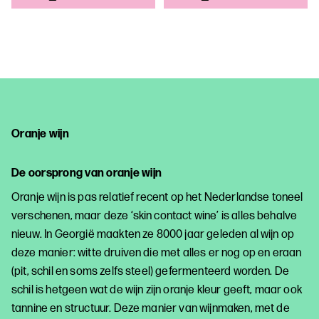
Oranje wijn
De oorsprong van oranje wijn
Oranje wijn is pas relatief recent op het Nederlandse toneel
verschenen, maar deze ‘skin contact wine’ is alles behalve
nieuw. In Georgië maakten ze 8000 jaar geleden al wijn op
deze manier: witte druiven die met alles er nog op en eraan
(pit, schil en soms zelfs steel) gefermenteerd worden. De
schil is hetgeen wat de wijn zijn oranje kleur geeft, maar ook
tannine en structuur. Deze manier van wijnmaken, met de