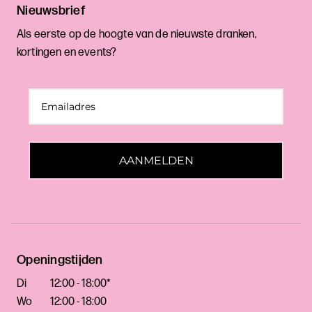
Nieuwsbrief
Als eerste op de hoogte van de nieuwste dranken,
kortingen en events?
AANMELDEN
Openingstijden
Di
12:00 - 18:00*
Wo
12:00 - 18:00