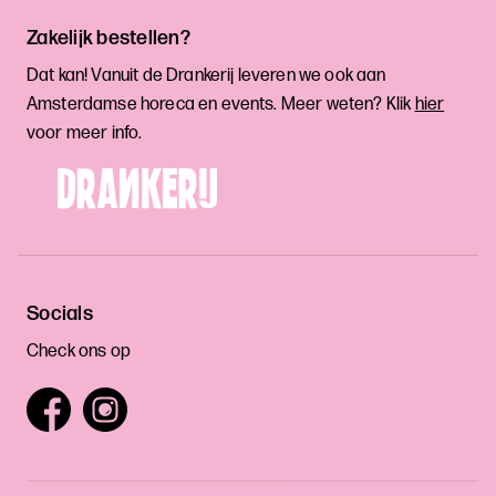
Zakelijk bestellen?
Dat kan! Vanuit de Drankerij leveren we ook aan
Amsterdamse horeca en events. Meer weten? Klik
hier
voor meer info.
Socials
Check ons op