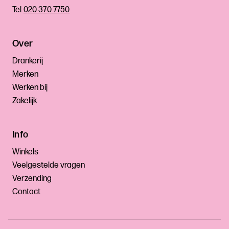
Tel
020 370 7750
Over
Drankerij
Merken
Werken bij
Zakelijk
Info
Winkels
Veelgestelde vragen
Verzending
Contact