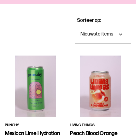
Sorteer op:
Producten
PUNCHY
LIVING THINGS
Mexican Lime Hydration
Peach Blood Orange