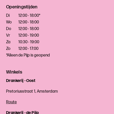
Openingstijden
Di
12:00 - 18:00*
Wo
12:00 - 18:00
Do
12:00 - 18:00
Vr
12:00 - 19:00
Za
10:30 - 19:00
Zo
12:00 - 17:00
*Alleen de Pijp is geopend
Winkels
Drankerij - Oost
Pretoriusstraat 1, Amsterdam
Route
Drankerij - de Pijp