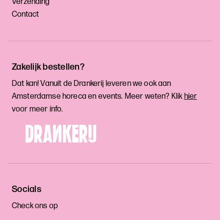
Verzending
Contact
Zakelijk bestellen?
Dat kan! Vanuit de Drankerij leveren we ook aan
Amsterdamse horeca en events. Meer weten? Klik
hier
voor meer info.
Socials
Check ons op