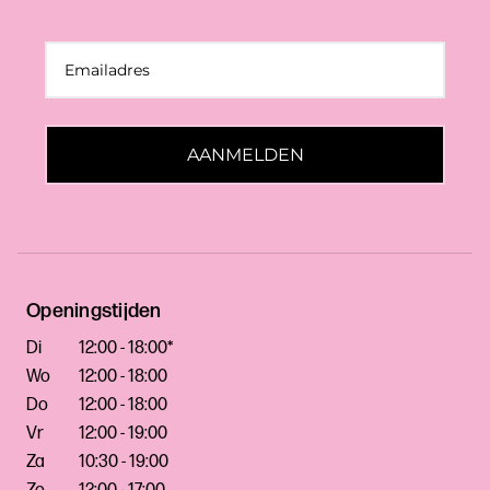
AANMELDEN
Openingstijden
Di
12:00 - 18:00*
Wo
12:00 - 18:00
Do
12:00 - 18:00
Vr
12:00 - 19:00
Za
10:30 - 19:00