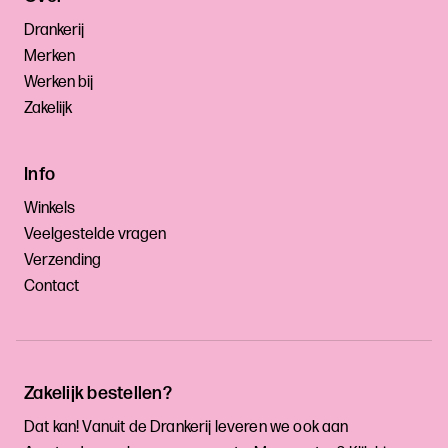
Drankerij
Merken
Werken bij
Zakelijk
Info
Winkels
Veelgestelde vragen
Verzending
Contact
Zakelijk bestellen?
Dat kan! Vanuit de Drankerij leveren we ook aan