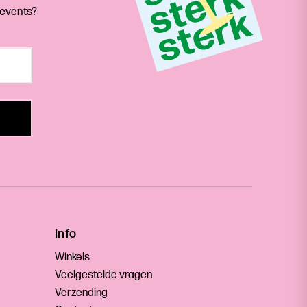
 events?
Info
Winkels
Veelgestelde vragen
Verzending