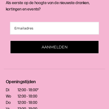
Als eerste op de hoogte van de nieuwste dranken,
kortingen en events?
AANMELDEN
Openingstijden
Di
12:00 - 18:00*
Wo
12:00 - 18:00
Do
12:00 - 18:00