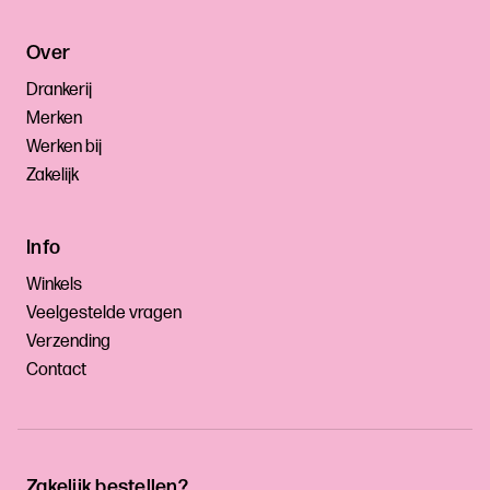
Over
Drankerij
Merken
Werken bij
Zakelijk
Info
Winkels
Veelgestelde vragen
Verzending
Contact
Zakelijk bestellen?