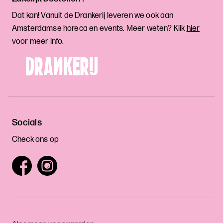
Dat kan! Vanuit de Drankerij leveren we ook aan
Amsterdamse horeca en events. Meer weten? Klik
hier
voor meer info.
Socials
Check ons op