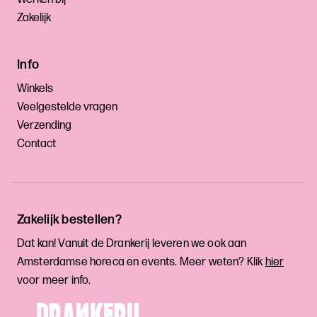
Zakelijk
Info
Winkels
Veelgestelde vragen
Verzending
Contact
Zakelijk bestellen?
Dat kan! Vanuit de Drankerij leveren we ook aan
Amsterdamse horeca en events. Meer weten? Klik
hier
voor meer info.