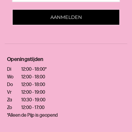
AANMELDEN
Openingstijden
Di
12:00 - 18:00*
Wo
12:00 - 18:00
Do
12:00 - 18:00
Vr
12:00 - 19:00
Za
10:30 - 19:00
Zo
12:00 - 17:00
*Alleen de Pijp is geopend