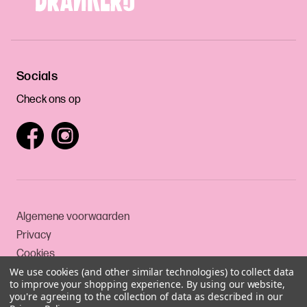
Socials
Check ons op
Algemene voorwaarden
Privacy
Cookies
We use cookies (and other similar technologies) to collect data
to improve your shopping experience.
By using our website,
you're agreeing to the collection of data as described in our