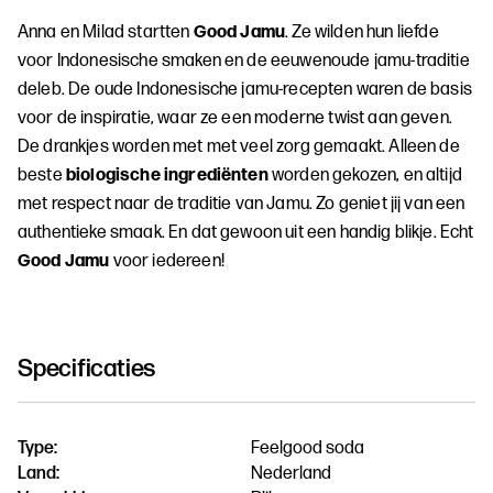
Anna en Milad startten
Good Jamu
. Ze wilden hun liefde
voor Indonesische smaken en de eeuwenoude jamu-traditie
deleb. De oude Indonesische jamu-recepten waren de basis
voor de inspiratie, waar ze een moderne twist aan geven.
De drankjes worden met met veel zorg gemaakt. Alleen de
beste
biologische ingrediënten
worden gekozen, en altijd
met respect naar de traditie van Jamu. Zo geniet jij van een
authentieke smaak. En dat gewoon uit een handig blikje. Echt
Good Jamu
voor iedereen!
Specificaties
Type:
Feelgood soda
Land:
Nederland