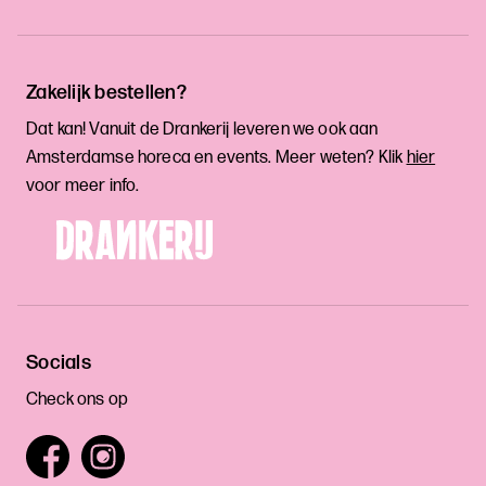
Zakelijk bestellen?
Dat kan! Vanuit de Drankerij leveren we ook aan
Amsterdamse horeca en events. Meer weten? Klik
hier
voor meer info.
Socials
Check ons op