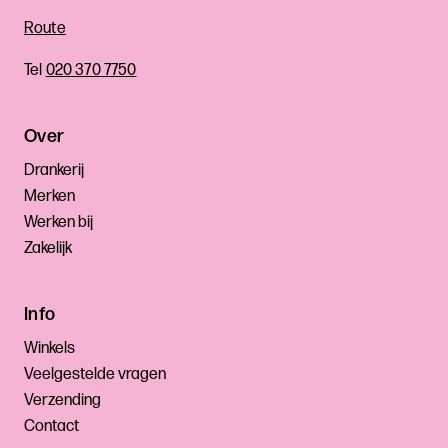
Route
Tel
020 370 7750
Over
Drankerij
Merken
Werken bij
Zakelijk
Info
Winkels
Veelgestelde vragen
Verzending
Contact