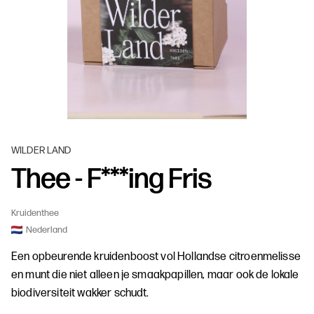
WILDER LAND
Thee - F***ing Fris
Kruidenthee
Nederland
Een opbeurende kruidenboost vol Hollandse citroenmelisse
en munt die niet alleen je smaakpapillen, maar ook de lokale
biodiversiteit wakker schudt.