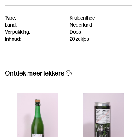
Type:
Kruidenthee
Land:
Nederland
Verpakking:
Doos
Inhoud:
20 zakjes
Ontdek meer lekkers 💦