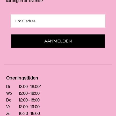
kortingen en events?
AANMELDEN
Openingstijden
Di
12:00 - 18:00*
Wo
12:00 - 18:00
Do
12:00 - 18:00
Vr
12:00 - 19:00
Za
10:30 - 19:00