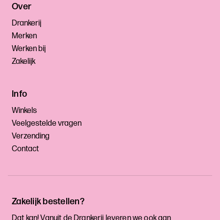
Over
Drankerij
Merken
Werken bij
Zakelijk
Info
Winkels
Veelgestelde vragen
Verzending
Contact
Zakelijk bestellen?
Dat kan! Vanuit de Drankerij leveren we ook aan