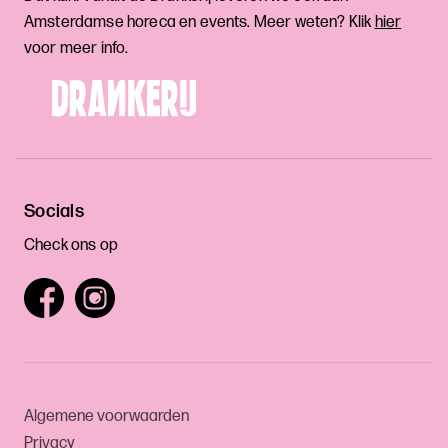
Amsterdamse horeca en events. Meer weten? Klik
hier
voor meer info.
Socials
Check ons op
Algemene voorwaarden
Privacy