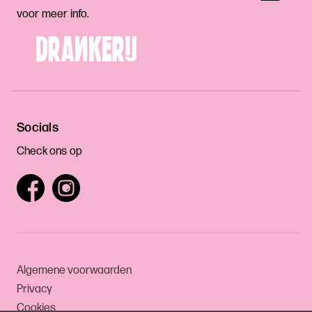
voor meer info.
Socials
Check ons op
Algemene voorwaarden
Privacy
Cookies