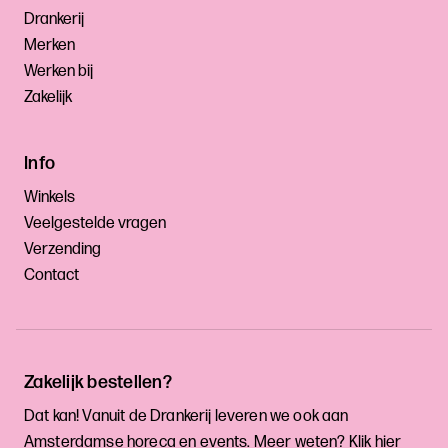
Drankerij
Merken
Werken bij
Zakelijk
Info
Winkels
Veelgestelde vragen
Verzending
Contact
Zakelijk bestellen?
Dat kan! Vanuit de Drankerij leveren we ook aan
Amsterdamse horeca en events. Meer weten? Klik
hier