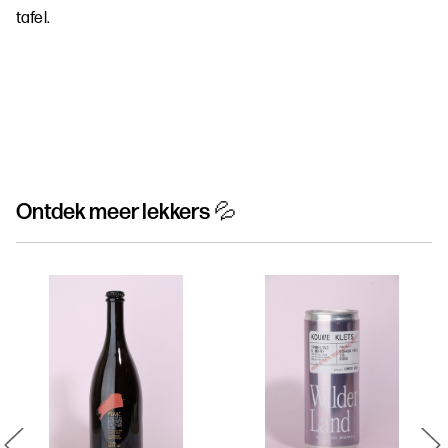
tafel.
Ontdek meer lekkers 💦