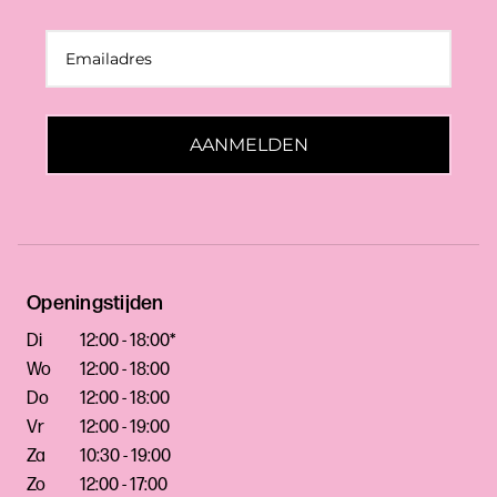
AANMELDEN
Openingstijden
Di
12:00 - 18:00*
Wo
12:00 - 18:00
Do
12:00 - 18:00
Vr
12:00 - 19:00
Za
10:30 - 19:00
Zo
12:00 - 17:00