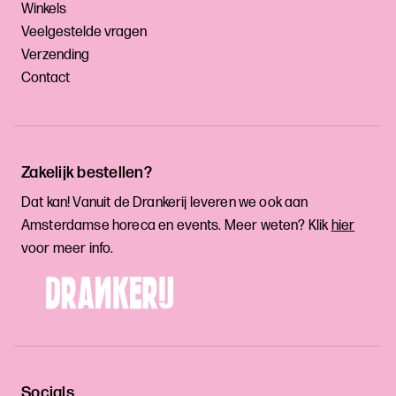
Winkels
Veelgestelde vragen
Verzending
Contact
Zakelijk bestellen?
Dat kan! Vanuit de Drankerij leveren we ook aan
Amsterdamse horeca en events. Meer weten? Klik
hier
voor meer info.
Socials