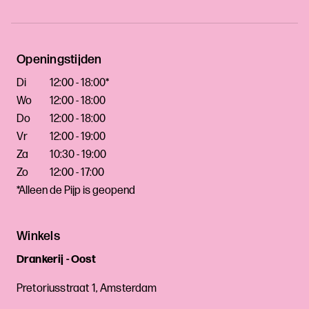
Openingstijden
Di
12:00 - 18:00*
Wo
12:00 - 18:00
Do
12:00 - 18:00
Vr
12:00 - 19:00
Za
10:30 - 19:00
Zo
12:00 - 17:00
*Alleen de Pijp is geopend
Winkels
Drankerij - Oost
Pretoriusstraat 1, Amsterdam