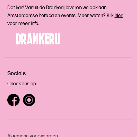
Dat kan! Vanuit de Drankerij leveren we ook aan
Amsterdamse horeca en events. Meer weten? Klik
hier
voor meer info.
Socials
Check ons op
Algemene voorwaarden