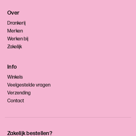
Over
Drankerij
Merken
Werken bij
Zakelijk
Info
Winkels
Veelgestelde vragen
Verzending
Contact
Zakelijk bestellen?