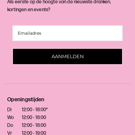
Als eerste op de hoogte van de nieuwste dranken,
kortingen en events?
AANMELDEN
Openingstijden
Di
12:00 - 18:00*
Wo
12:00 - 18:00
Do
12:00 - 18:00
Vr
12:00 - 19:00