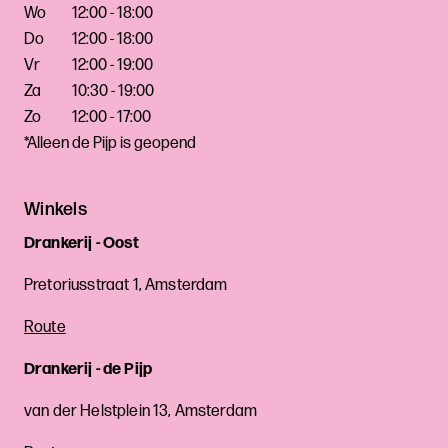
Wo
12:00 - 18:00
Do
12:00 - 18:00
Vr
12:00 - 19:00
Za
10:30 - 19:00
Zo
12:00 - 17:00
*Alleen de Pijp is geopend
Winkels
Drankerij - Oost
Pretoriusstraat 1, Amsterdam
Route
Drankerij - de Pijp
van der Helstplein 13, Amsterdam