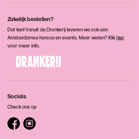
Zakelijk bestellen?
Dat kan! Vanuit de Drankerij leveren we ook aan
Amsterdamse horeca en events. Meer weten? Klik
hier
voor meer info.
Socials
Check ons op