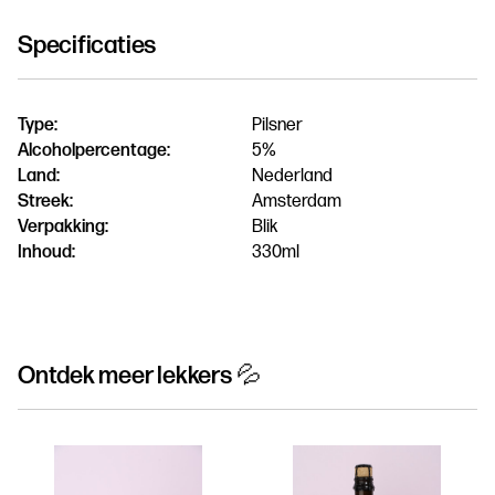
Specificaties
Type:
Pilsner
Alcoholpercentage:
5%
Land:
Nederland
Streek:
Amsterdam
Verpakking:
Blik
Inhoud:
330ml
Ontdek meer lekkers 💦