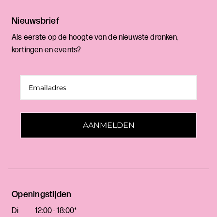
Nieuwsbrief
Als eerste op de hoogte van de nieuwste dranken,
kortingen en events?
AANMELDEN
Openingstijden
Di
12:00 - 18:00*