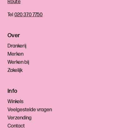
Route
Tel
020 370 7750
Over
Drankerij
Merken
Werken bij
Zakelijk
Info
Winkels
Veelgestelde vragen
Verzending
Contact