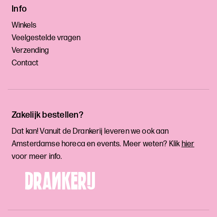
Info
Winkels
Veelgestelde vragen
Verzending
Contact
Zakelijk bestellen?
Dat kan! Vanuit de Drankerij leveren we ook aan
Amsterdamse horeca en events. Meer weten? Klik
hier
voor meer info.