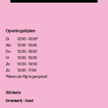
Openingstijden
Di
12:00 - 18:00*
Wo
12:00 - 18:00
Do
12:00 - 18:00
Vr
12:00 - 19:00
Za
10:30 - 19:00
Zo
12:00 - 17:00
*Alleen de Pijp is geopend
Winkels
Drankerij - Oost