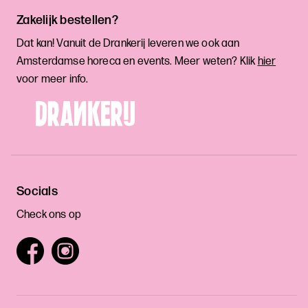
Zakelijk bestellen?
Dat kan! Vanuit de Drankerij leveren we ook aan
Amsterdamse horeca en events. Meer weten? Klik
hier
voor meer info.
Socials
Check ons op