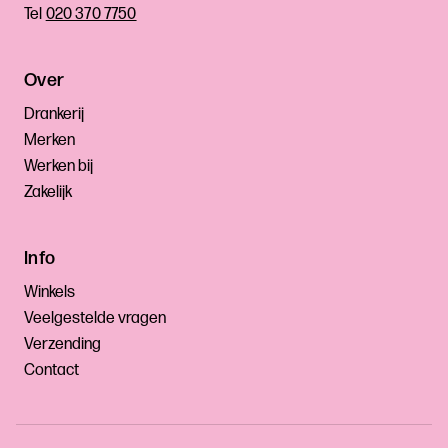
Tel
020 370 7750
Over
Drankerij
Merken
Werken bij
Zakelijk
Info
Winkels
Veelgestelde vragen
Verzending
Contact