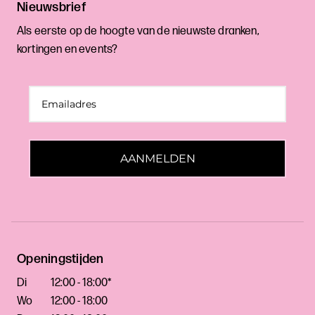
Nieuwsbrief
Als eerste op de hoogte van de nieuwste dranken,
kortingen en events?
AANMELDEN
Openingstijden
Di
12:00 - 18:00*
Wo
12:00 - 18:00