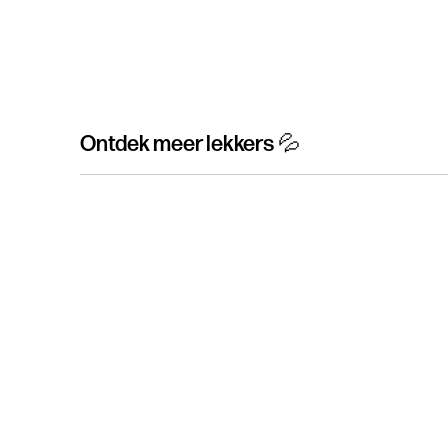
Ontdek meer lekkers 💦