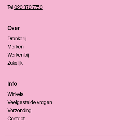
Tel
020 370 7750
Over
Drankerij
Merken
Werken bij
Zakelijk
Info
Winkels
Veelgestelde vragen
Verzending
Contact