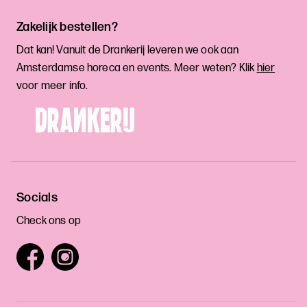
Zakelijk bestellen?
Dat kan! Vanuit de Drankerij leveren we ook aan
Amsterdamse horeca en events. Meer weten? Klik
hier
voor meer info.
Socials
Check ons op