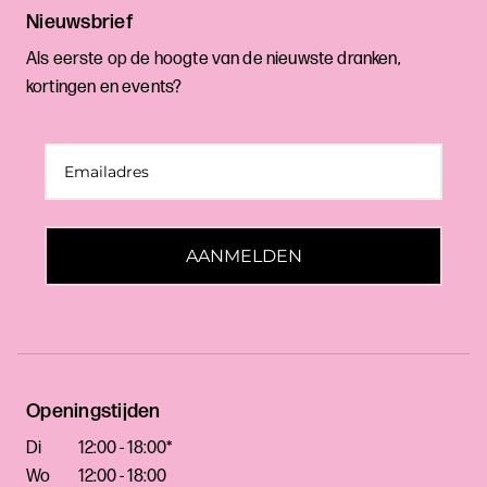
Nieuwsbrief
Als eerste op de hoogte van de nieuwste dranken,
kortingen en events?
AANMELDEN
Openingstijden
Di
12:00 - 18:00*
Wo
12:00 - 18:00