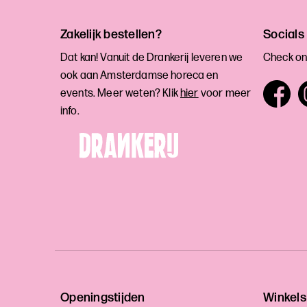
Zakelijk bestellen?
Socials
Dat kan! Vanuit de Drankerij leveren we
Check on
ook aan Amsterdamse horeca en
events. Meer weten? Klik
hier
voor meer
info.
Openingstijden
Winkels