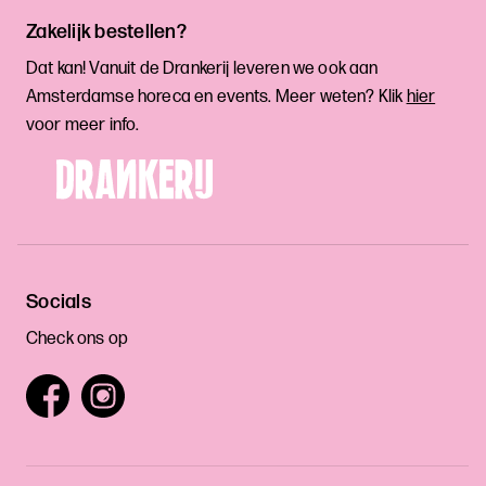
Zakelijk bestellen?
Dat kan! Vanuit de Drankerij leveren we ook aan
Amsterdamse horeca en events. Meer weten? Klik
hier
voor meer info.
Socials
Check ons op