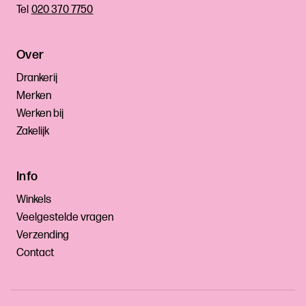
Tel
020 370 7750
Over
Drankerij
Merken
Werken bij
Zakelijk
Info
Winkels
Veelgestelde vragen
Verzending
Contact