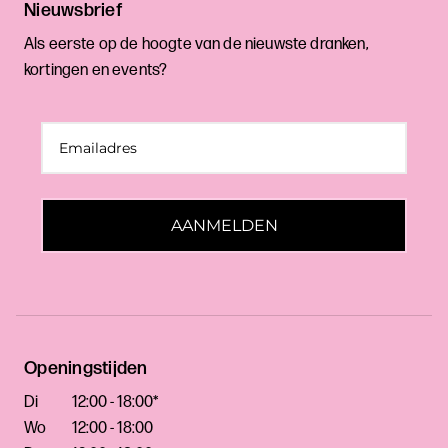
Nieuwsbrief
Als eerste op de hoogte van de nieuwste dranken,
kortingen en events?
AANMELDEN
Openingstijden
Di
12:00 - 18:00*
Wo
12:00 - 18:00