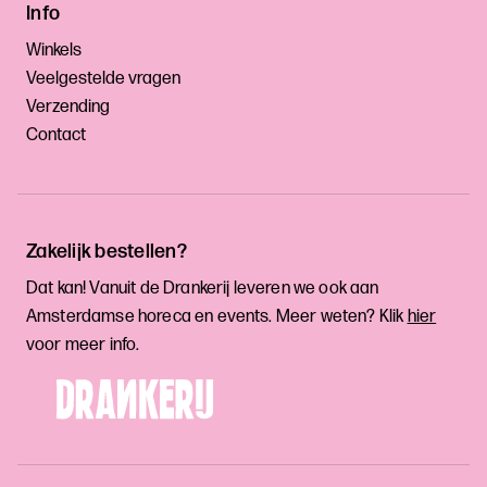
Info
Winkels
Veelgestelde vragen
Verzending
Contact
Zakelijk bestellen?
Dat kan! Vanuit de Drankerij leveren we ook aan
Amsterdamse horeca en events. Meer weten? Klik
hier
voor meer info.