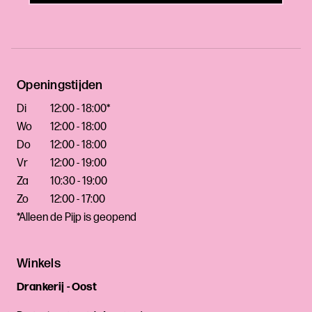
Openingstijden
Di
12:00 - 18:00*
Wo
12:00 - 18:00
Do
12:00 - 18:00
Vr
12:00 - 19:00
Za
10:30 - 19:00
Zo
12:00 - 17:00
*Alleen de Pijp is geopend
Winkels
Drankerij - Oost