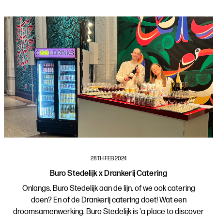
28TH FEB 2024
Buro Stedelijk x Drankerij Catering
Onlangs, Buro Stedelijk aan de lijn, of we ook catering
doen? En of de Drankerij catering doet! Wat een
droomsamenwerking. Buro Stedelijk is 'a place to discover