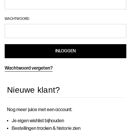
WACHTWOORD
Wachtwoord vergeten?
Nieuwe klant?
Nog meer juice met een account:
Je eigen wishlist bijhouden
Bestellingen tracken & historie zien