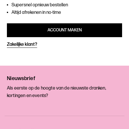
Supersnel opnieuw bestellen
Altijd afrekenen in no-time
ACCOUNT MAKEN
Zakelijke klant?
Nieuwsbrief
Als eerste op de hoogte van de nieuwste dranken,
kortingen en events?