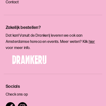
Contact
Zakelijk bestellen?
Dat kan! Vanuit de Drankerij leveren we ook aan
Amsterdamse horeca en events. Meer weten? Klik
hier
voor meer info.
Socials
Check ons op