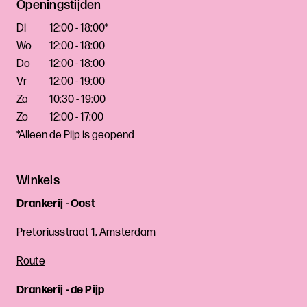
Openingstijden
Di
12:00 - 18:00*
Wo
12:00 - 18:00
Do
12:00 - 18:00
Vr
12:00 - 19:00
Za
10:30 - 19:00
Zo
12:00 - 17:00
*Alleen de Pijp is geopend
Winkels
Drankerij - Oost
Pretoriusstraat 1, Amsterdam
Route
Drankerij - de Pijp