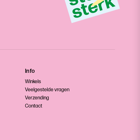
Info
Winkels
Veelgestelde vragen
Verzending
Contact