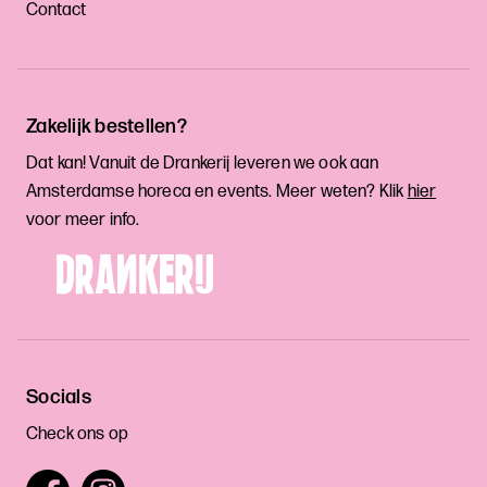
Contact
Zakelijk bestellen?
Dat kan! Vanuit de Drankerij leveren we ook aan
Amsterdamse horeca en events. Meer weten? Klik
hier
voor meer info.
Socials
Check ons op