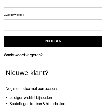
WACHTWOORD
Wachtwoord vergeten?
Nieuwe klant?
Nog meer juice met een account:
Je eigen wishlist bijhouden
Bestellingen tracken & historie zien