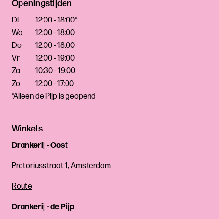
Openingstijden
Di
12:00 - 18:00*
Wo
12:00 - 18:00
Do
12:00 - 18:00
Vr
12:00 - 19:00
Za
10:30 - 19:00
Zo
12:00 - 17:00
*Alleen de Pijp is geopend
Winkels
Drankerij - Oost
Pretoriusstraat 1, Amsterdam
Route
Drankerij - de Pijp