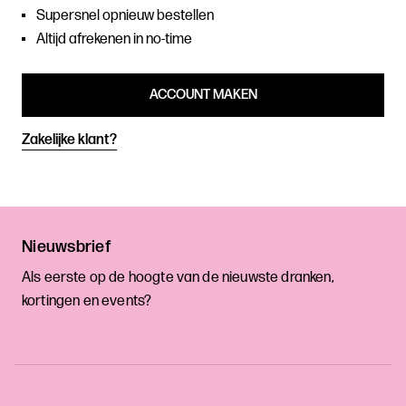
Supersnel opnieuw bestellen
Altijd afrekenen in no-time
ACCOUNT MAKEN
Zakelijke klant?
Nieuwsbrief
Als eerste op de hoogte van de nieuwste dranken,
kortingen en events?