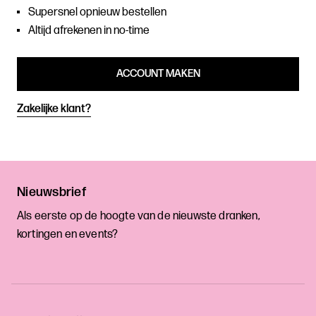
Supersnel opnieuw bestellen
Altijd afrekenen in no-time
ACCOUNT MAKEN
Zakelijke klant?
Nieuwsbrief
Als eerste op de hoogte van de nieuwste dranken,
kortingen en events?