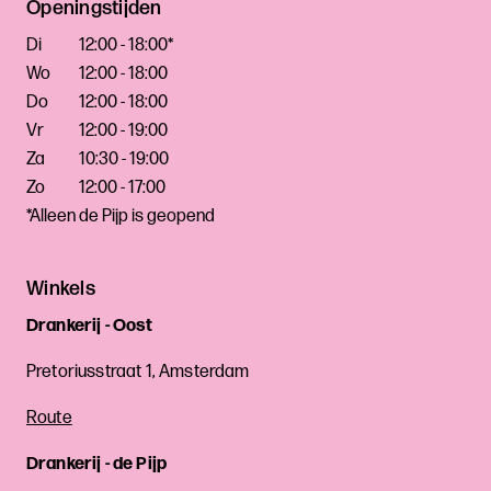
Openingstijden
Di
12:00 - 18:00*
Wo
12:00 - 18:00
Do
12:00 - 18:00
Vr
12:00 - 19:00
Za
10:30 - 19:00
Zo
12:00 - 17:00
*Alleen de Pijp is geopend
Winkels
Drankerij - Oost
Pretoriusstraat 1, Amsterdam
Route
Drankerij - de Pijp