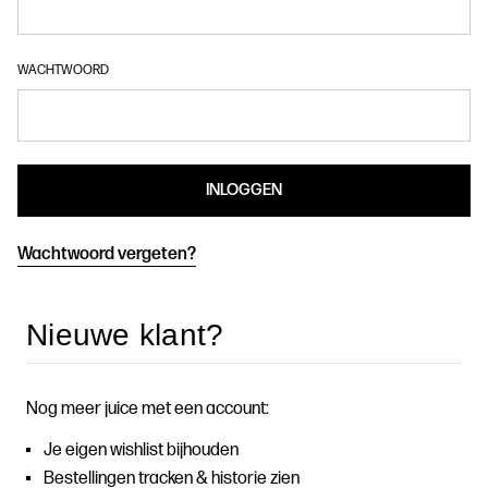
WACHTWOORD
Wachtwoord vergeten?
Nieuwe klant?
Nog meer juice met een account:
Je eigen wishlist bijhouden
Bestellingen tracken & historie zien