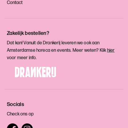
Contact
Zakelijk bestellen?
Dat kan! Vanuit de Drankerij leveren we ook aan
Amsterdamse horeca en events. Meer weten? Klik
hier
voor meer info.
Socials
Check ons op